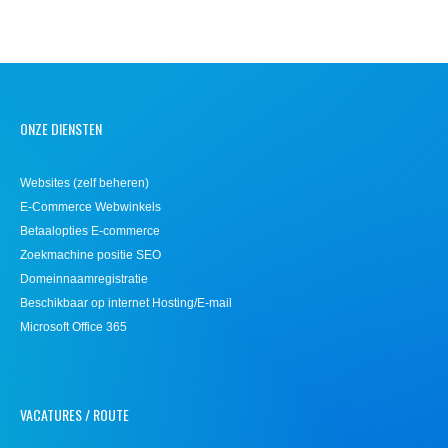
ONZE DIENSTEN
Websites (zelf beheren)
E-Commerce Webwinkels
Betaalopties E-commerce
Zoekmachine positie SEO
Domeinnaamregistratie
Beschikbaar op internet Hosting/E-mail
Microsoft Office 365
VACATURES / ROUTE