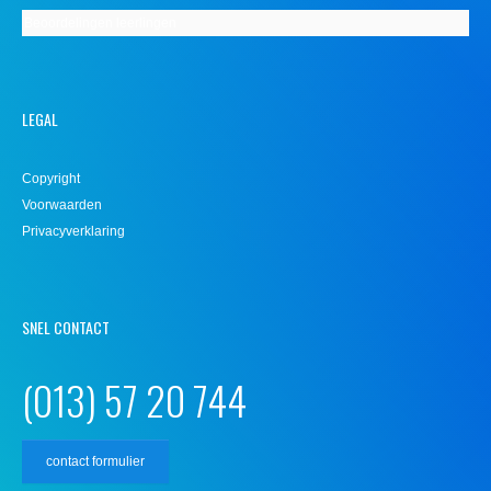
Beoordelingen leerlingen
LEGAL
Copyright
Voorwaarden
Privacyverklaring
SNEL CONTACT
(013) 57 20 744
contact formulier