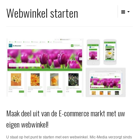
Office 365
Webwinkel starten
Domeinnaam registreren
SSL certificaat
Maak deel uit van de E-commerce markt met uw
eigen webwinkel!
U staat op het punt te starten met een webwinkel. Mic-Media verzorgt sinds