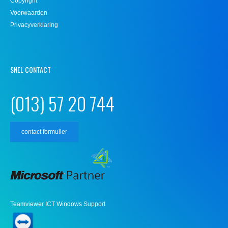
Copyright
Voorwaarden
Privacyverklaring
SNEL CONTACT
(013) 57 20 744
contact formulier
Teamviewer ICT Windows Support