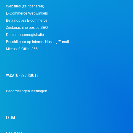
Websites (zelf beheren)
E-Commerce Webwinkels
Betaalopties E-commerce
Zoekmachine positie SEO
Domeinnaamregistratie
Beschikbaar op internet Hosting/E-mail
Microsoft Office 365
VACATURES / ROUTE
Beoordelingen leerlingen
LEGAL