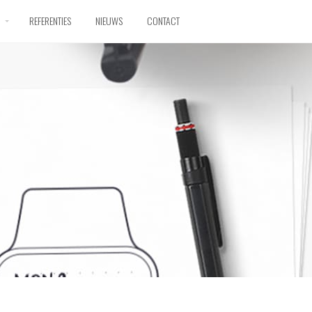
D
REFERENTIES
NIEUWS
CONTACT