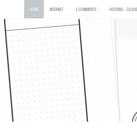
HOME
INTERNET
E-COMMERCE
HOSTING - CLOU