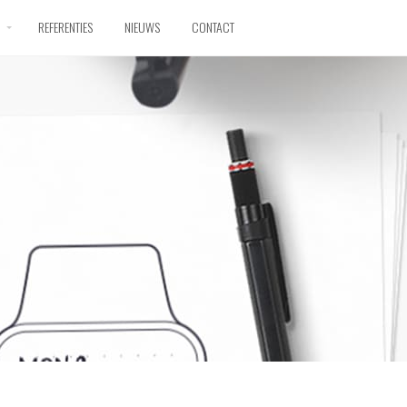
D
REFERENTIES
NIEUWS
CONTACT