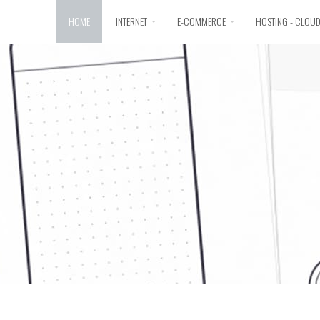
HOME
INTERNET
E-COMMERCE
HOSTING - CLOU