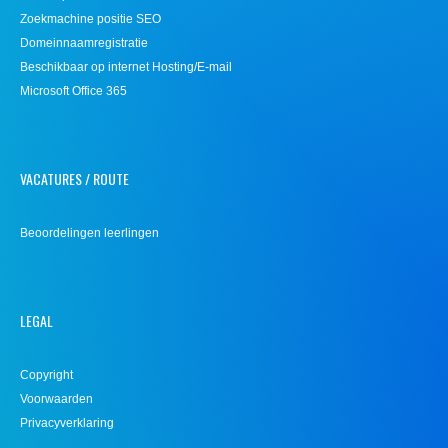
Zoekmachine positie SEO
Domeinnaamregistratie
Beschikbaar op internet Hosting/E-mail
Microsoft Office 365
VACATURES / ROUTE
Beoordelingen leerlingen
LEGAL
Copyright
Voorwaarden
Privacyverklaring