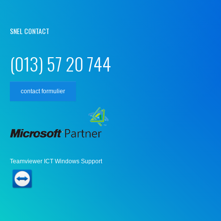
SNEL CONTACT
(013) 57 20 744
contact formulier
Teamviewer ICT Windows Support