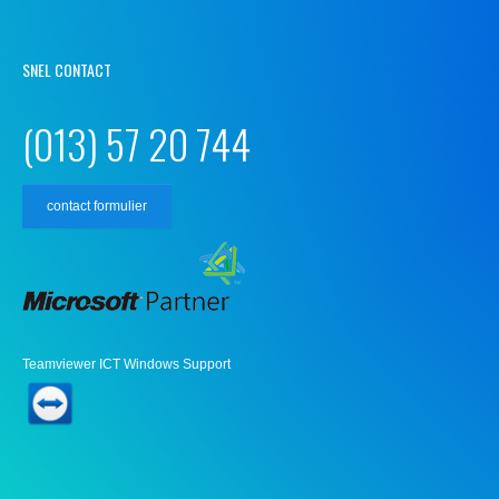
SNEL CONTACT
(013) 57 20 744
contact formulier
Teamviewer ICT Windows Support