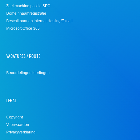
Zoekmachine positie SEO
Domeinnaamregistratie
Beschikbaar op internet Hosting/E-mail
Microsoft Office 365
VACATURES / ROUTE
Beoordelingen leerlingen
LEGAL
Copyright
Voorwaarden
Privacyverklaring