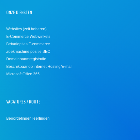
ONZE DIENSTEN
Websites (zelf beheren)
E-Commerce Webwinkels
Betaalopties E-commerce
Zoekmachine positie SEO
Domeinnaamregistratie
Beschikbaar op internet Hosting/E-mail
Microsoft Office 365
VACATURES / ROUTE
Beoordelingen leerlingen