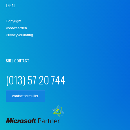
LEGAL
Copyright
Voorwaarden
Privacyverklaring
SNEL CONTACT
(013) 57 20 744
contact formulier