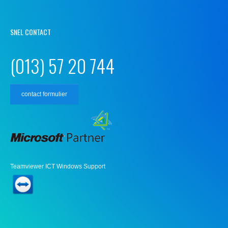
SNEL CONTACT
(013) 57 20 744
contact formulier
Teamviewer ICT Windows Support