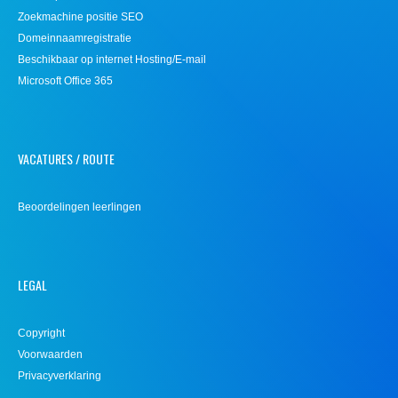
Zoekmachine positie SEO
Domeinnaamregistratie
Beschikbaar op internet Hosting/E-mail
Microsoft Office 365
VACATURES / ROUTE
Beoordelingen leerlingen
LEGAL
Copyright
Voorwaarden
Privacyverklaring