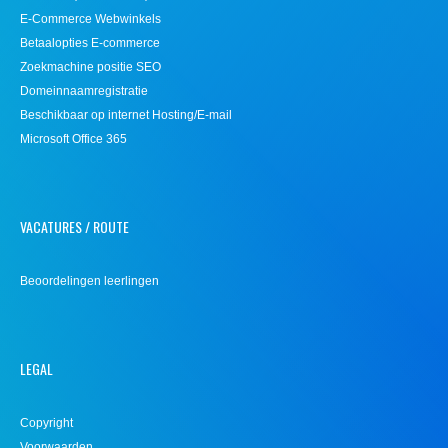
E-Commerce Webwinkels
Betaalopties E-commerce
Zoekmachine positie SEO
Domeinnaamregistratie
Beschikbaar op internet Hosting/E-mail
Microsoft Office 365
VACATURES / ROUTE
Beoordelingen leerlingen
LEGAL
Copyright
Voorwaarden