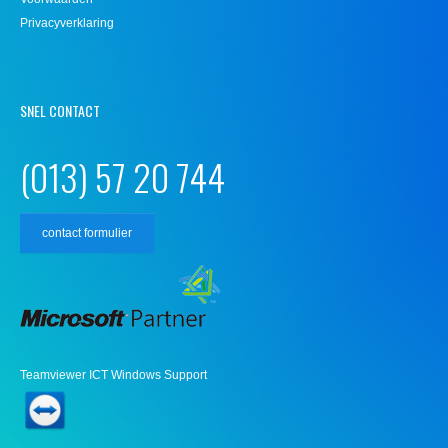
Privacyverklaring
SNEL CONTACT
(013) 57 20 744
contact formulier
Teamviewer ICT Windows Support