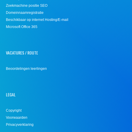
Zoekmachine positie SEO
Domeinnaamregistratie
Beschikbaar op internet Hosting/E-mail
Microsoft Office 365
VACATURES / ROUTE
Beoordelingen leerlingen
LEGAL
Copyright
Voorwaarden
Privacyverklaring