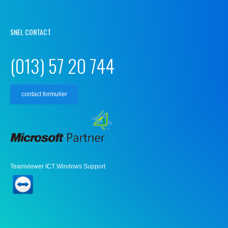
SNEL CONTACT
(013) 57 20 744
contact formulier
Teamviewer ICT Windows Support