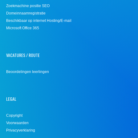
Zoekmachine positie SEO
Domeinnaamregistratie
Beschikbaar op internet Hosting/E-mail
Microsoft Office 365
VACATURES / ROUTE
Beoordelingen leerlingen
LEGAL
Copyright
Voorwaarden
Privacyverklaring