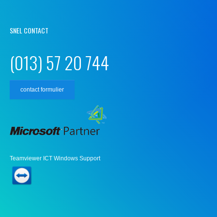
SNEL CONTACT
(013) 57 20 744
contact formulier
Teamviewer ICT Windows Support