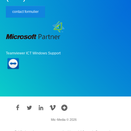
contact formulier
Teamviewer ICT Windows Support
Mic-Media © 2026