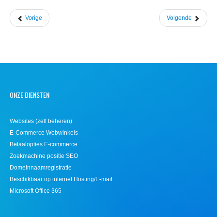
Vorige
Volgende
ONZE DIENSTEN
Websites (zelf beheren)
E-Commerce Webwinkels
Betaalopties E-commerce
Zoekmachine positie SEO
Domeinnaamregistratie
Beschikbaar op internet Hosting/E-mail
Microsoft Office 365