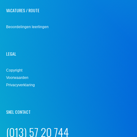
VACATURES / ROUTE
Beoordelingen leerlingen
LEGAL
Copyright
Voorwaarden
Privacyverklaring
SNEL CONTACT
(013) 57 20 744