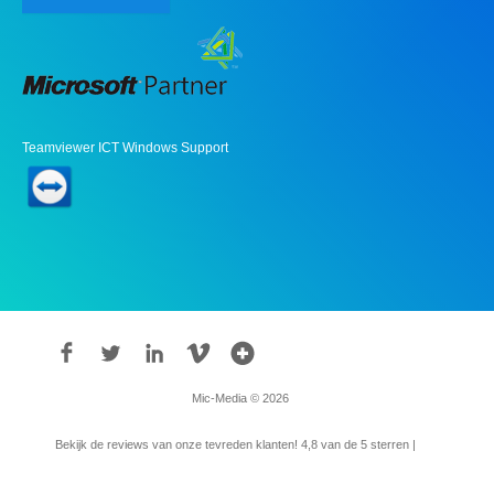
Teamviewer ICT Windows Support
Mic-Media © 2026
Bekijk de reviews van onze tevreden klanten!
4,8
van de 5 sterren |
315
reviews