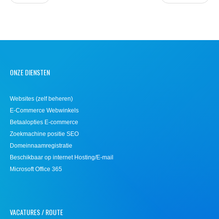
ONZE DIENSTEN
Websites (zelf beheren)
E-Commerce Webwinkels
Betaalopties E-commerce
Zoekmachine positie SEO
Domeinnaamregistratie
Beschikbaar op internet Hosting/E-mail
Microsoft Office 365
VACATURES / ROUTE