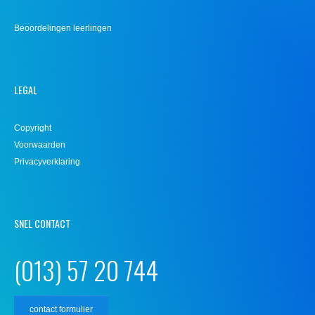
Beoordelingen leerlingen
LEGAL
Copyright
Voorwaarden
Privacyverklaring
SNEL CONTACT
(013) 57 20 744
contact formulier