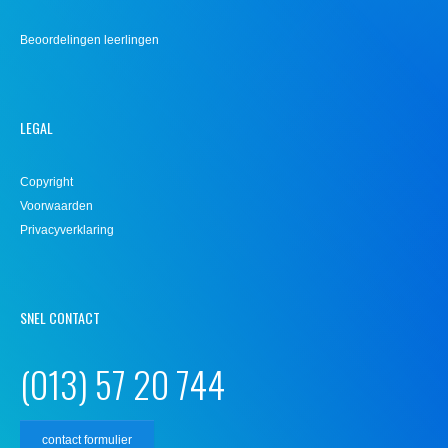
Beoordelingen leerlingen
LEGAL
Copyright
Voorwaarden
Privacyverklaring
SNEL CONTACT
(013) 57 20 744
contact formulier