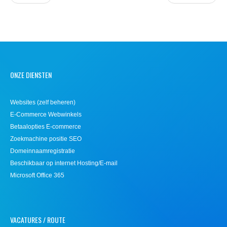
ONZE DIENSTEN
Websites (zelf beheren)
E-Commerce Webwinkels
Betaalopties E-commerce
Zoekmachine positie SEO
Domeinnaamregistratie
Beschikbaar op internet Hosting/E-mail
Microsoft Office 365
VACATURES / ROUTE