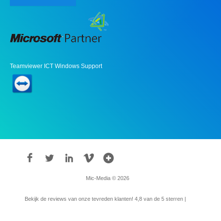
Teamviewer ICT Windows Support
Mic-Media © 2026
Bekijk de reviews van onze tevreden klanten!
4,8
van de 5 sterren |
315
reviews