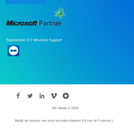
Teamviewer ICT Windows Support
Mic-Media © 2026
Bekijk de reviews van onze tevreden klanten!
4,8
van de 5 sterren |
315
reviews