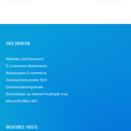
ONZE DIENSTEN
Websites (zelf beheren)
E-Commerce Webwinkels
Betaalopties E-commerce
Zoekmachine positie SEO
Domeinnaamregistratie
Beschikbaar op internet Hosting/E-mail
Microsoft Office 365
VACATURES / ROUTE