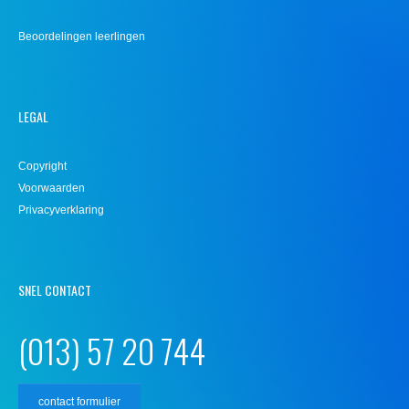
Beoordelingen leerlingen
LEGAL
Copyright
Voorwaarden
Privacyverklaring
SNEL CONTACT
(013) 57 20 744
contact formulier