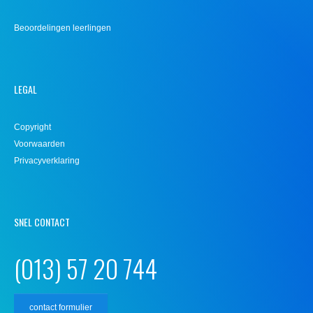
Beoordelingen leerlingen
LEGAL
Copyright
Voorwaarden
Privacyverklaring
SNEL CONTACT
(013) 57 20 744
contact formulier