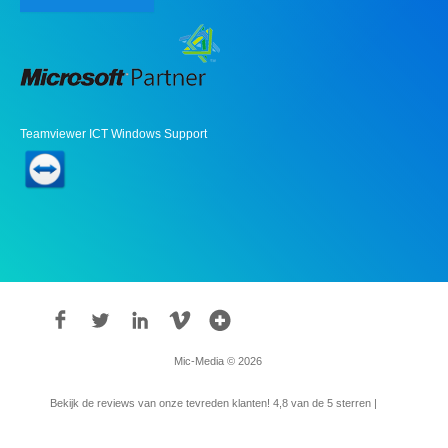
Teamviewer ICT Windows Support
Mic-Media © 2026
Bekijk de reviews van onze tevreden klanten!
4,8
van de 5 sterren |
315
reviews