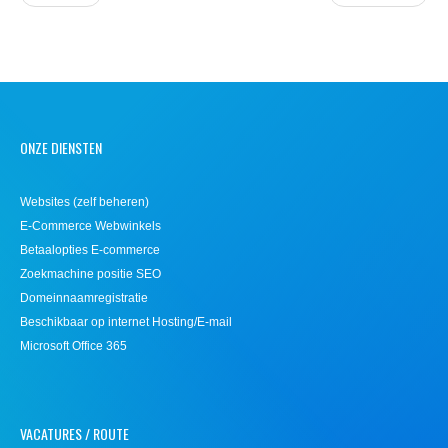
ONZE DIENSTEN
Websites (zelf beheren)
E-Commerce Webwinkels
Betaalopties E-commerce
Zoekmachine positie SEO
Domeinnaamregistratie
Beschikbaar op internet Hosting/E-mail
Microsoft Office 365
VACATURES / ROUTE