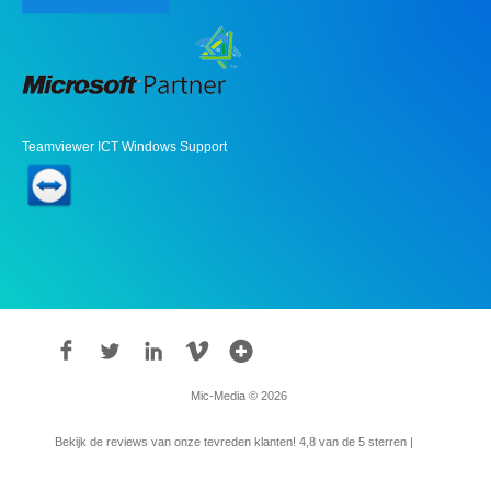
Teamviewer ICT Windows Support
Mic-Media © 2026
Bekijk de reviews van onze tevreden klanten!
4,8
van de 5 sterren |
315
reviews