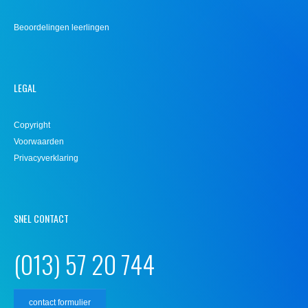
Beoordelingen leerlingen
LEGAL
Copyright
Voorwaarden
Privacyverklaring
SNEL CONTACT
(013) 57 20 744
contact formulier