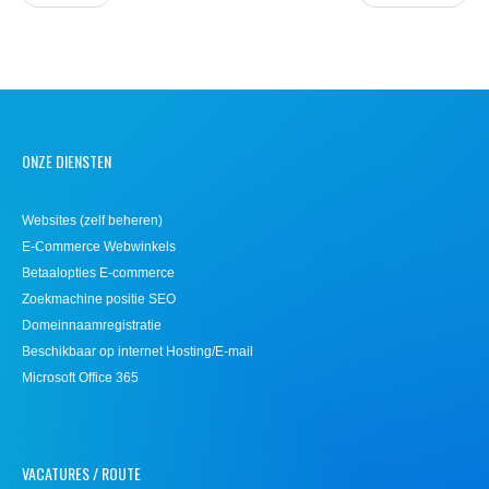
ONZE DIENSTEN
Websites (zelf beheren)
E-Commerce Webwinkels
Betaalopties E-commerce
Zoekmachine positie SEO
Domeinnaamregistratie
Beschikbaar op internet Hosting/E-mail
Microsoft Office 365
VACATURES / ROUTE