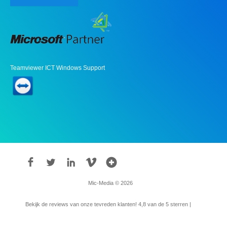
Teamviewer ICT Windows Support
Mic-Media © 2026
Bekijk de reviews van onze tevreden klanten!
4,8
van de 5 sterren |
315
reviews