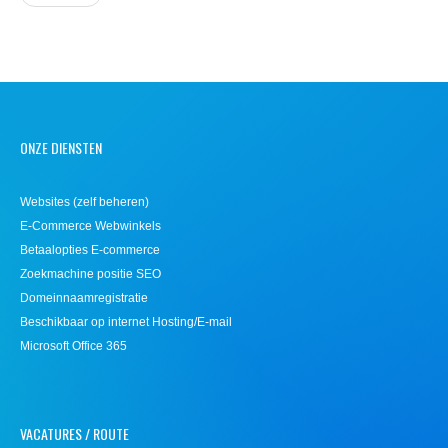
ONZE DIENSTEN
Websites (zelf beheren)
E-Commerce Webwinkels
Betaalopties E-commerce
Zoekmachine positie SEO
Domeinnaamregistratie
Beschikbaar op internet Hosting/E-mail
Microsoft Office 365
VACATURES / ROUTE