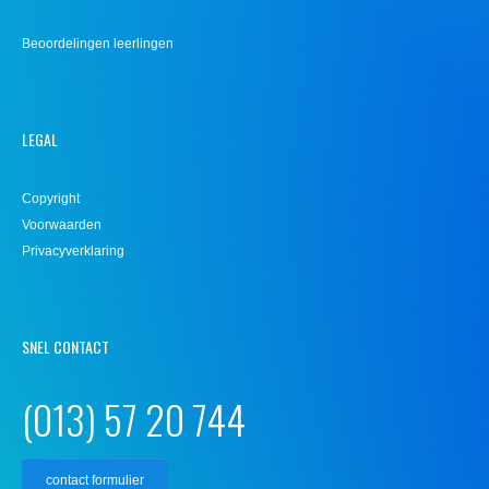
Beoordelingen leerlingen
LEGAL
Copyright
Voorwaarden
Privacyverklaring
SNEL CONTACT
(013) 57 20 744
contact formulier