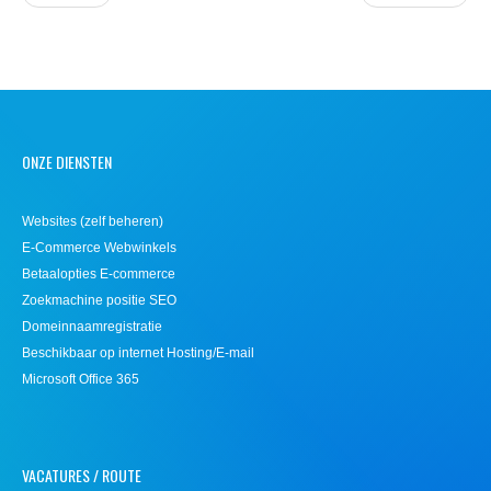
ONZE DIENSTEN
Websites (zelf beheren)
E-Commerce Webwinkels
Betaalopties E-commerce
Zoekmachine positie SEO
Domeinnaamregistratie
Beschikbaar op internet Hosting/E-mail
Microsoft Office 365
VACATURES / ROUTE