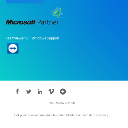
Teamviewer ICT Windows Support
Mic-Media © 2026
Bekijk de reviews van onze tevreden klanten!
4,8
van de 5 sterren |
315
reviews