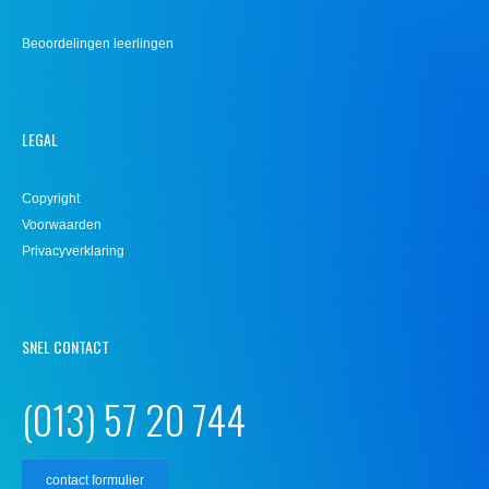
Beoordelingen leerlingen
LEGAL
Copyright
Voorwaarden
Privacyverklaring
SNEL CONTACT
(013) 57 20 744
contact formulier