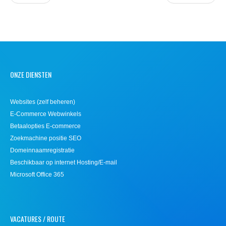
ONZE DIENSTEN
Websites (zelf beheren)
E-Commerce Webwinkels
Betaalopties E-commerce
Zoekmachine positie SEO
Domeinnaamregistratie
Beschikbaar op internet Hosting/E-mail
Microsoft Office 365
VACATURES / ROUTE