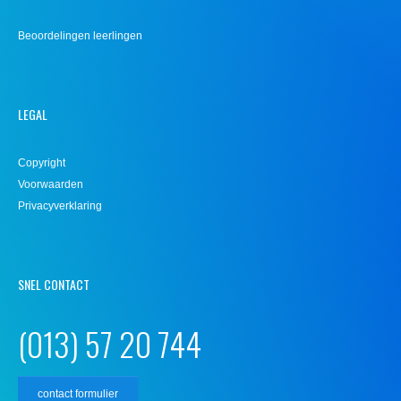
Beoordelingen leerlingen
LEGAL
Copyright
Voorwaarden
Privacyverklaring
SNEL CONTACT
(013) 57 20 744
contact formulier