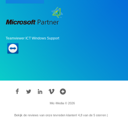
Teamviewer ICT Windows Support
Mic-Media © 2026
Bekijk de reviews van onze tevreden klanten!
4,8
van de 5 sterren |
315
reviews