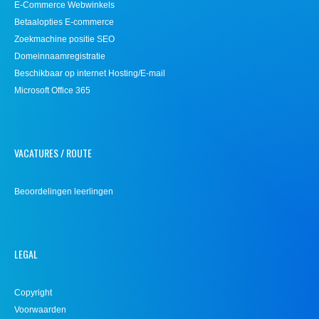
E-Commerce Webwinkels
Betaalopties E-commerce
Zoekmachine positie SEO
Domeinnaamregistratie
Beschikbaar op internet Hosting/E-mail
Microsoft Office 365
VACATURES / ROUTE
Beoordelingen leerlingen
LEGAL
Copyright
Voorwaarden