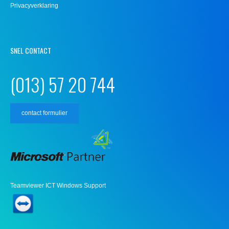
Privacyverklaring
SNEL CONTACT
(013) 57 20 744
contact formulier
Teamviewer ICT Windows Support