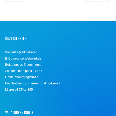
ONZE DIENSTEN
Websites (zelf beheren)
E-Commerce Webwinkels
Betaalopties E-commerce
Zoekmachine positie SEO
Domeinnaamregistratie
Beschikbaar op internet Hosting/E-mail
Microsoft Office 365
VACATURES / ROUTE