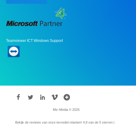
Teamviewer ICT Windows Support
Mic-Media © 2026
Bekijk de reviews van onze tevreden klanten!
4,8
van de 5 sterren |
315
reviews