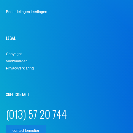
Beoordelingen leerlingen
LEGAL
Copyright
Voorwaarden
Privacyverklaring
SNEL CONTACT
(013) 57 20 744
contact formulier