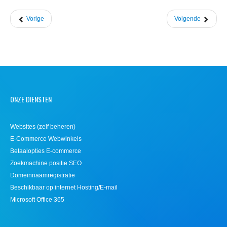
Vorige
Volgende
ONZE DIENSTEN
Websites (zelf beheren)
E-Commerce Webwinkels
Betaalopties E-commerce
Zoekmachine positie SEO
Domeinnaamregistratie
Beschikbaar op internet Hosting/E-mail
Microsoft Office 365