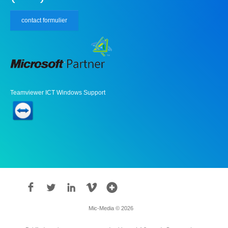
contact formulier
Teamviewer ICT Windows Support
Mic-Media © 2026