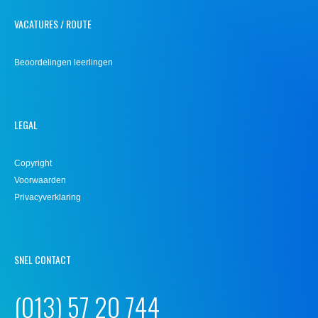
VACATURES / ROUTE
Beoordelingen leerlingen
LEGAL
Copyright
Voorwaarden
Privacyverklaring
SNEL CONTACT
(013) 57 20 744