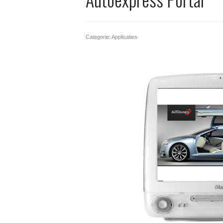
Categorie: Applicaties