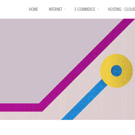
HOME
INTERNET
E-COMMERCE
HOSTING - CLOU