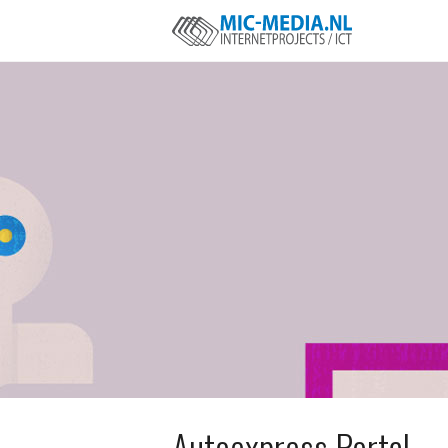
Autoexpress Portal