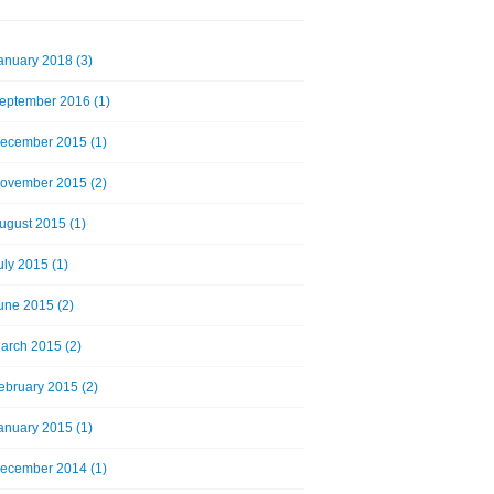
anuary 2018 (3)
eptember 2016 (1)
ecember 2015 (1)
ovember 2015 (2)
ugust 2015 (1)
uly 2015 (1)
une 2015 (2)
arch 2015 (2)
ebruary 2015 (2)
anuary 2015 (1)
ecember 2014 (1)