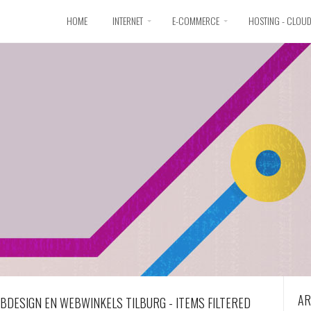
HOME
INTERNET
E-COMMERCE
HOSTING - CLOU
AR
BDESIGN EN WEBWINKELS TILBURG - ITEMS FILTERED