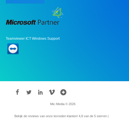
Teamviewer ICT Windows Support
Mic-Media © 2026
Bekijk de reviews van onze tevreden klanten!
4,8
van de 5 sterren |
315
reviews