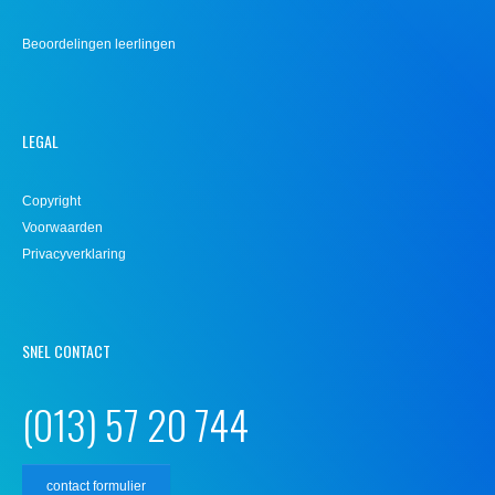
Beoordelingen leerlingen
LEGAL
Copyright
Voorwaarden
Privacyverklaring
SNEL CONTACT
(013) 57 20 744
contact formulier