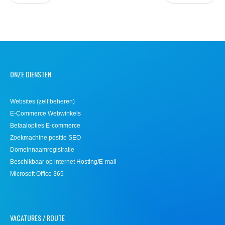
ONZE DIENSTEN
Websites (zelf beheren)
E-Commerce Webwinkels
Betaalopties E-commerce
Zoekmachine positie SEO
Domeinnaamregistratie
Beschikbaar op internet Hosting/E-mail
Microsoft Office 365
VACATURES / ROUTE