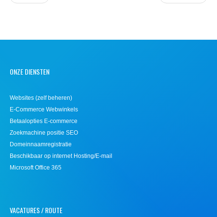
ONZE DIENSTEN
Websites (zelf beheren)
E-Commerce Webwinkels
Betaalopties E-commerce
Zoekmachine positie SEO
Domeinnaamregistratie
Beschikbaar op internet Hosting/E-mail
Microsoft Office 365
VACATURES / ROUTE