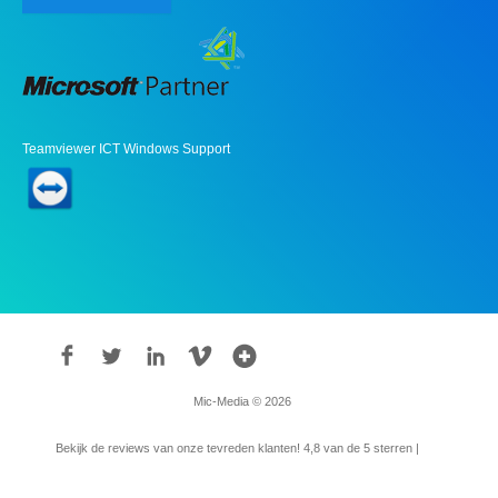
Teamviewer ICT Windows Support
Mic-Media © 2026
Bekijk de reviews van onze tevreden klanten!
4,8
van de 5 sterren |
315
reviews