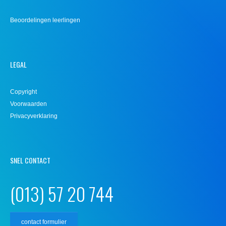
Beoordelingen leerlingen
LEGAL
Copyright
Voorwaarden
Privacyverklaring
SNEL CONTACT
(013) 57 20 744
contact formulier