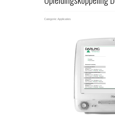
Categorie: Applicaties