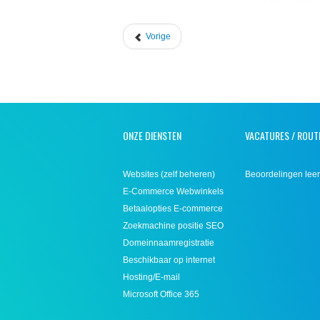
Vorige
ONZE DIENSTEN
VACATURES / ROUT
Websites (zelf beheren)
Beoordelingen leer
E-Commerce Webwinkels
Betaalopties E-commerce
Zoekmachine positie SEO
Domeinnaamregistratie
Beschikbaar op internet
Hosting/E-mail
Microsoft Office 365