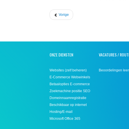
Vorige
ONZE DIENSTEN
VACATURES / ROUT
Websites (zelf beheren)
Beoordelingen leer
E-Commerce Webwinkels
Betaalopties E-commerce
Zoekmachine positie SEO
Domeinnaamregistratie
Beschikbaar op internet
Hosting/E-mail
Microsoft Office 365