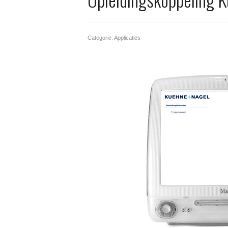
Categorie: Applicaties