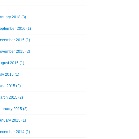
anuary 2018 (3)
eptember 2016 (1)
ecember 2015 (1)
ovember 2015 (2)
ugust 2015 (1)
uly 2015 (1)
une 2015 (2)
arch 2015 (2)
ebruary 2015 (2)
anuary 2015 (1)
ecember 2014 (1)