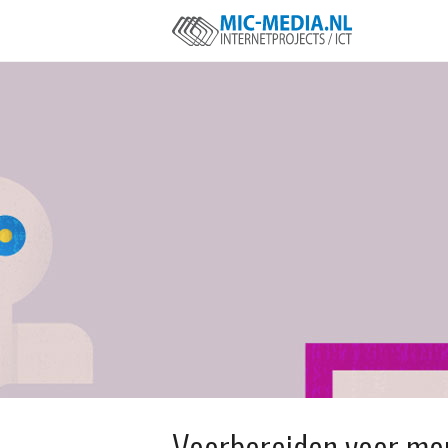
Voorbereiden voor mo