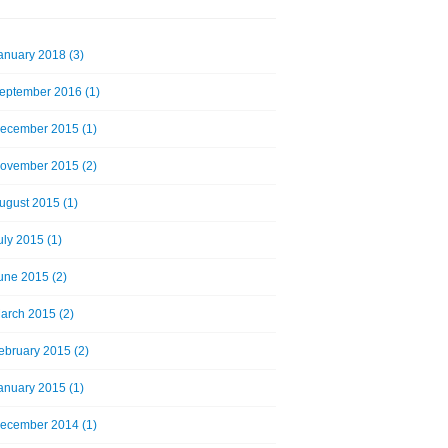
anuary 2018 (3)
eptember 2016 (1)
ecember 2015 (1)
ovember 2015 (2)
ugust 2015 (1)
uly 2015 (1)
une 2015 (2)
arch 2015 (2)
ebruary 2015 (2)
anuary 2015 (1)
ecember 2014 (1)