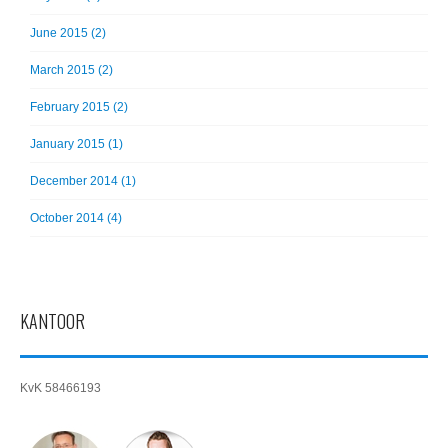
June 2015 (2)
March 2015 (2)
February 2015 (2)
January 2015 (1)
December 2014 (1)
October 2014 (4)
KANTOOR
KvK 58466193