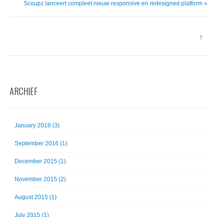
Scoupz lanceert compleet nieuw responsive en redesigned platform »
↑
ARCHIEF
January 2018 (3)
September 2016 (1)
December 2015 (1)
November 2015 (2)
August 2015 (1)
July 2015 (1)