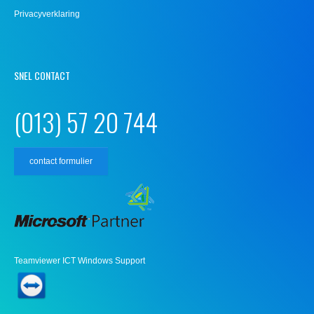
Privacyverklaring
SNEL CONTACT
(013) 57 20 744
contact formulier
Teamviewer ICT Windows Support