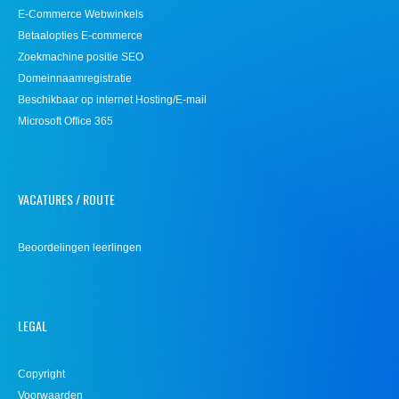
E-Commerce Webwinkels
Betaalopties E-commerce
Zoekmachine positie SEO
Domeinnaamregistratie
Beschikbaar op internet Hosting/E-mail
Microsoft Office 365
VACATURES / ROUTE
Beoordelingen leerlingen
LEGAL
Copyright
Voorwaarden