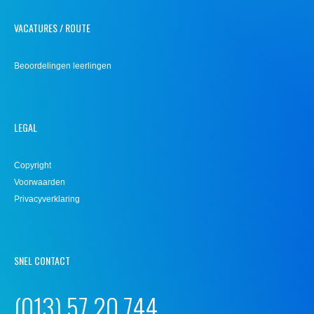
VACATURES / ROUTE
Beoordelingen leerlingen
LEGAL
Copyright
Voorwaarden
Privacyverklaring
SNEL CONTACT
(013) 57 20 744