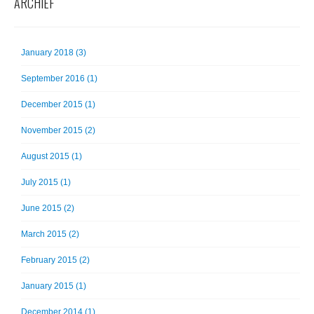
ARCHIEF
January 2018 (3)
September 2016 (1)
December 2015 (1)
November 2015 (2)
August 2015 (1)
July 2015 (1)
June 2015 (2)
March 2015 (2)
February 2015 (2)
January 2015 (1)
December 2014 (1)