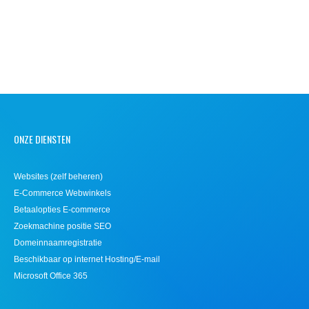
ONZE DIENSTEN
Websites (zelf beheren)
E-Commerce Webwinkels
Betaalopties E-commerce
Zoekmachine positie SEO
Domeinnaamregistratie
Beschikbaar op internet Hosting/E-mail
Microsoft Office 365