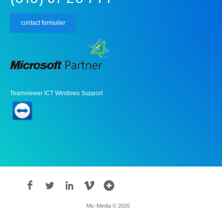
contact formulier
Teamviewer ICT Windows Support
Mic-Media © 2026