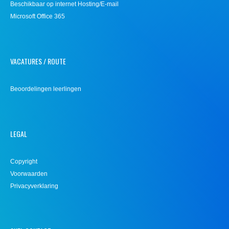
Beschikbaar op internet Hosting/E-mail
Microsoft Office 365
VACATURES / ROUTE
Beoordelingen leerlingen
LEGAL
Copyright
Voorwaarden
Privacyverklaring