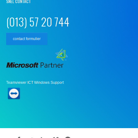
SNEL CONTACT
(013) 57 20 744
contact formulier
Teamviewer ICT Windows Support