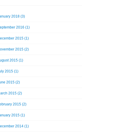
anuary 2018 (3)
eptember 2016 (1)
ecember 2015 (1)
ovember 2015 (2)
ugust 2015 (1)
uly 2015 (1)
une 2015 (2)
arch 2015 (2)
ebruary 2015 (2)
anuary 2015 (1)
ecember 2014 (1)