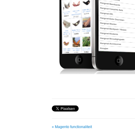
« Magento functionaliteit