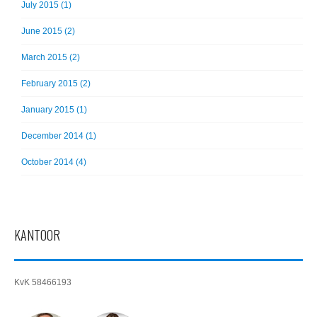
July 2015 (1)
June 2015 (2)
March 2015 (2)
February 2015 (2)
January 2015 (1)
December 2014 (1)
October 2014 (4)
KANTOOR
KvK 58466193