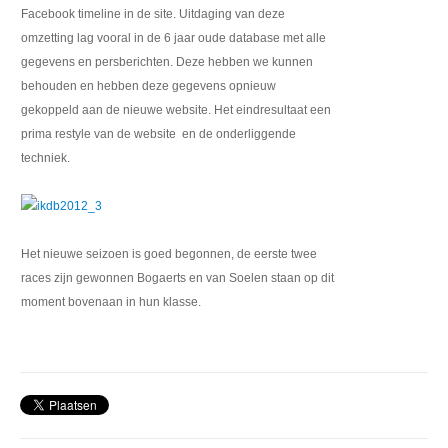
Facebook timeline in de site. Uitdaging van deze
omzetting lag vooral in de 6 jaar oude database met alle
gegevens en persberichten. Deze hebben we kunnen
behouden en hebben deze gegevens opnieuw
gekoppeld aan de nieuwe website. Het eindresultaat een
prima restyle van de website en de onderliggende
techniek.
Het nieuwe seizoen is goed begonnen, de eerste twee
races zijn gewonnen Bogaerts en van Soelen staan op dit
moment bovenaan in hun klasse.