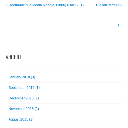
« Deelname Mic-Media Rondje-Tilburg 6 mei 2012
Digitale factuur »
↑
ARCHIEF
January 2018 (3)
September 2016 (1)
December 2015 (1)
November 2015 (2)
August 2015 (1)