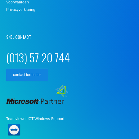
Voorwaarden
Privacyverklaring
SNEL CONTACT
(013) 57 20 744
contact formulier
Teamviewer ICT Windows Support